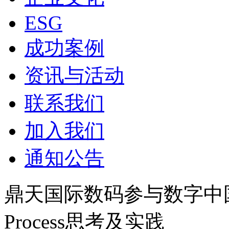
ESG
成功案例
资讯与活动
联系我们
加入我们
通知公告
鼎天国际数码参与数字中国建设
Process思考及实践