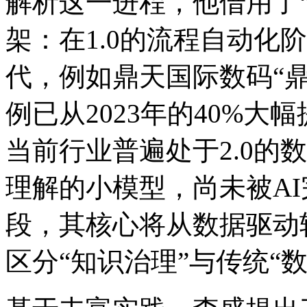
解析这一进程，他借用了“软
架：在1.0的流程自动化
代，例如鼎天国际数码
例已从2023年的40%大幅
当前行业普遍处于2.0的数
理解的小模型，尚未被
段，其核心将从数据驱动
区分“知识治理”与传统“