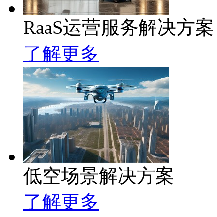
RaaS运营服务解决方案
了解更多
低空场景解决方案
了解更多