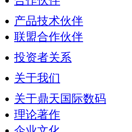
合作伙伴
产品技术伙伴
联盟合作伙伴
投资者关系
关于我们
关于鼎天国际数码
理论著作
企业文化