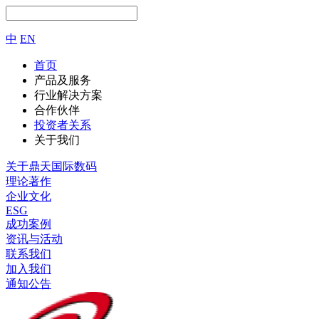
中
EN
首页
产品及服务
行业解决方案
合作伙伴
投资者关系
关于我们
关于鼎天国际数码
理论著作
企业文化
ESG
成功案例
资讯与活动
联系我们
加入我们
通知公告