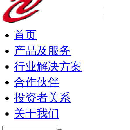
首页
产品及服务
行业解决方案
合作伙伴
投资者关系
关于我们