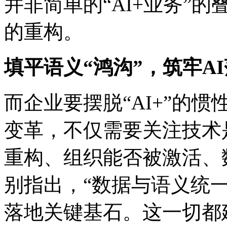
并非简单的“AI+业务”的叠
的重构。
填平语义“鸿沟”，筑牢
而企业要摆脱“AI+”的惯性
变革，不仅需要关注技术
重构、组织能否被激活
别指出，“数据与语义统一
落地关键基石。这一切都建