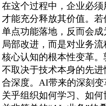
在这个过程中，企业必须
才能充分释放其价值。若仅将
单点功能落地，反而会
局部改进，而是对业务流程
核心认知的根本性变革。郭为
不取决于技术本身的先进性
合深度。AI带来的深刻变革
关乎组织如何学习、如何