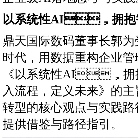
以系统性AI，拥
鼎天国际数码董事长郭为
时代，用数据重构企业管
《以系统性AI，拥抱
入流程，定义未来》的主
转型的核心观点与实践路径
提供借鉴与路径指引。