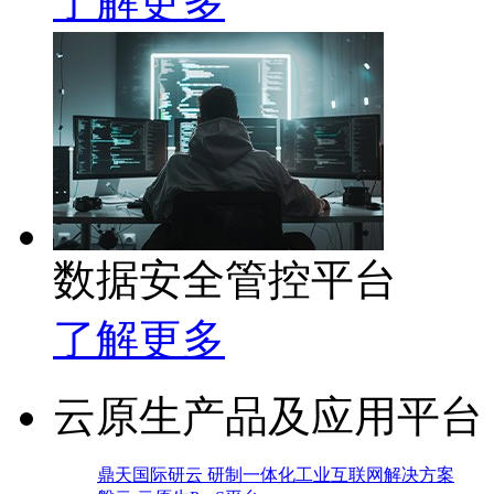
了解更多
数据安全管控平台
了解更多
云原生产品及应用平台
鼎天国际研云 研制一体化工业互联网解决方案