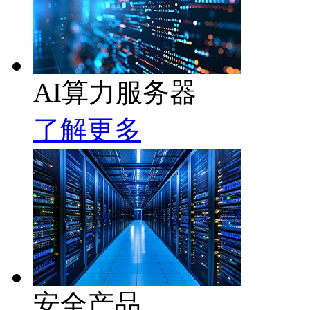
AI算力服务器
了解更多
安全产品