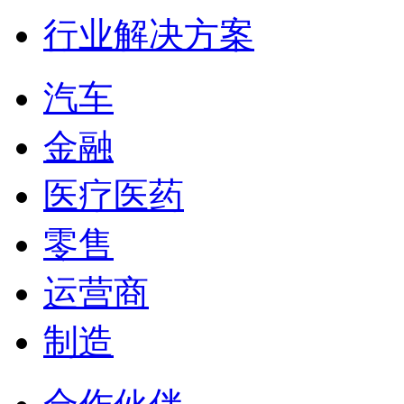
行业解决方案
汽车
金融
医疗医药
零售
运营商
制造