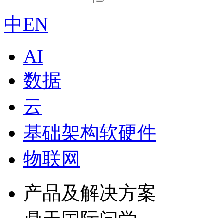
中
EN
AI
数据
云
基础架构软硬件
物联网
产品及解决方案