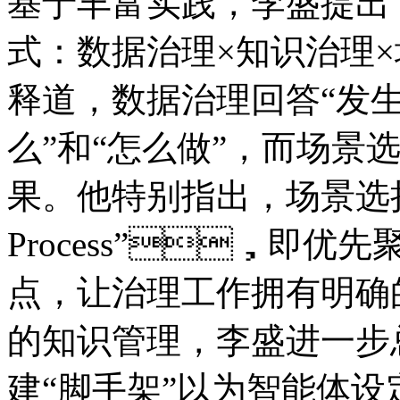
基于丰富实践，李盛提
式：数据治理×知识治理
释道，数据治理回答“发
么”和“怎么做”，而
果。他特别指出，场景选择
Process”，即
点，让治理工作拥有
的知识管理，李盛进
建“脚手架”以为智能体设定