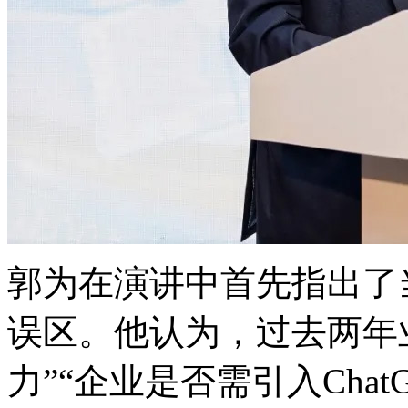
郭为在演讲中首先指出了
误区。他认为，过去两
力”“企业是否需引入Chat