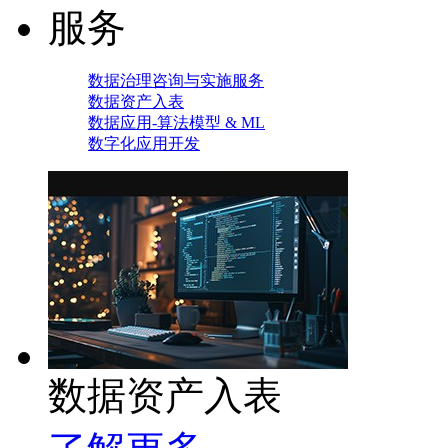
服务
数据治理咨询与实施服务
数据资产入表
数据应用-算法模型 & ML
数字化应用开发
数据资产入表