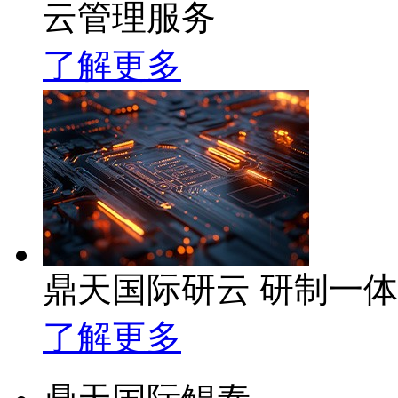
云管理服务
了解更多
鼎天国际研云 研制一
了解更多