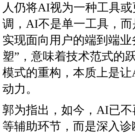
人仍将AI视为一种工具或更
调，AI不是单一工具
实现面向用户的端到端业
塑”，意味着技术范式的
模式的重构，本质上是
动力。
郭为指出，如今，A
等辅助环节，而是深入诊断