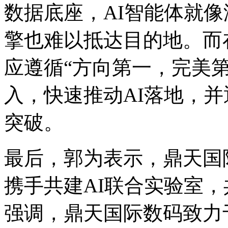
数据底座，AI智能体就
擎也难以抵达目的地。而在推
应遵循“方向第一，完美
入，快速推动AI落地
突破。
最后，郭为表示，
携手共建AI联合实验室
强调，鼎天国际数码