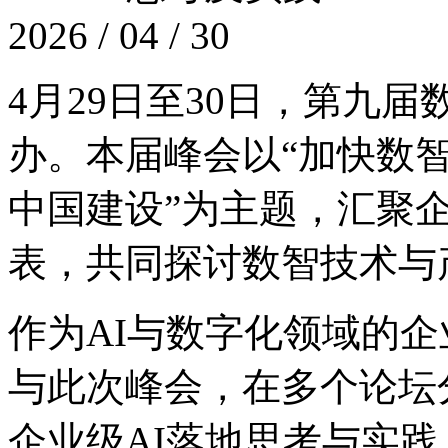
2026 / 04 / 30
4月29日至30日，
办。本届峰会以“加快数智
中国建设”为主题，汇聚企
表，共同探讨数智技术
作为AI与数字化领域的企业
与此次峰会，在多个论坛分享
企业级AI落地思考与实践