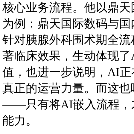
核心业务流程。他以鼎天国
为例：鼎天国际数码
针对胰腺外科围术期全流程的
著临床效果，生动体现
值，也进一步说明，
真正的运营力量。而这也呼应了“
——只有将AI嵌入流程
能力。