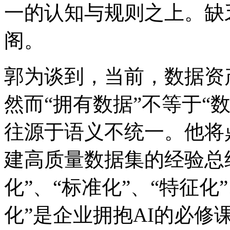
一的认知与规则之上。缺乏这
阁。
郭为谈到，当前，数
然而“拥有数据”不等于“数
往源于语义不统一。他将
建高质量数据集的经验总结为
化”、“标准化”、“特征化
化”是企业拥抱AI的必修课