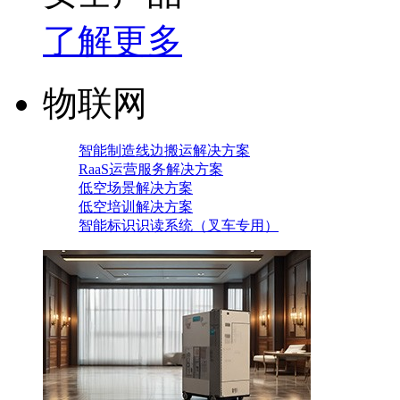
了解更多
物联网
智能制造线边搬运解决方案
RaaS运营服务解决方案
低空场景解决方案
低空培训解决方案
智能标识识读系统（叉车专用）