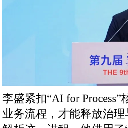
李盛紧扣“AI for Proce
业务流程，才能释放治