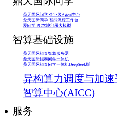
鼎天国际问学
鼎天国际问学 企业级Agent中台
鼎天国际问学 智能流程工作台
爱问学 PC本地部署大模型
智算基础设施
鼎天国际鲲泰智算服务器
鼎天国际鲲泰问学一体机
鼎天国际鲲泰问学一体机DeepSeek版
异构算力调度与加速
智算中心(AICC)
服务