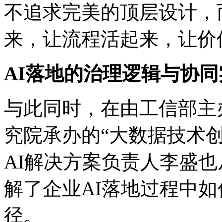
不追求完美的顶层设计，
来，让流程活起来，
AI落地的治理逻辑与协同
与此同时，在由工信部主
究院承办的“大数据技术创新
AI解决方案负责人李盛也从
解了企业AI落地过程中
径。