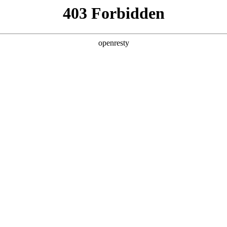
产品及服务
行业解决方案
合作伙伴
投资者关系