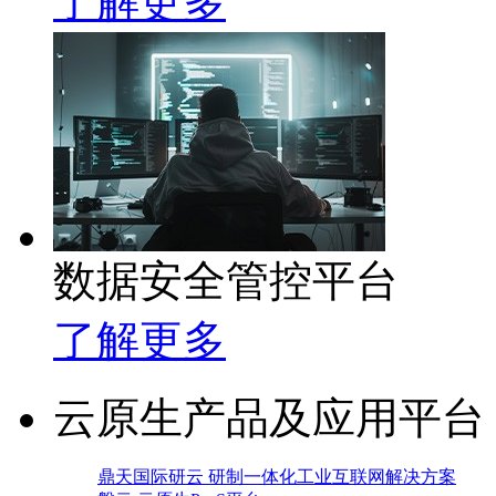
了解更多
数据安全管控平台
了解更多
云原生产品及应用平台
鼎天国际研云 研制一体化工业互联网解决方案