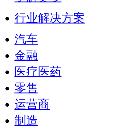
行业解决方案
汽车
金融
医疗医药
零售
运营商
制造