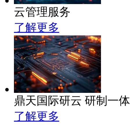
云管理服务
了解更多
鼎天国际研云 研制一
了解更多