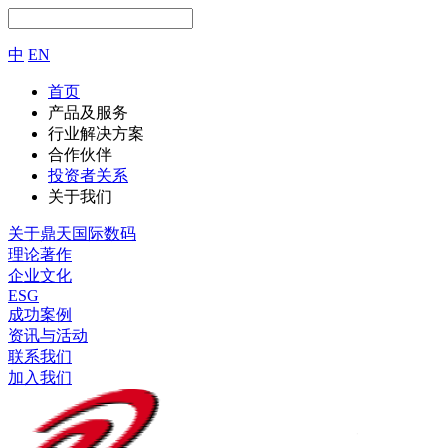
中
EN
首页
产品及服务
行业解决方案
合作伙伴
投资者关系
关于我们
关于鼎天国际数码
理论著作
企业文化
ESG
成功案例
资讯与活动
联系我们
加入我们