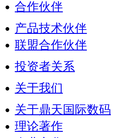
合作伙伴
产品技术伙伴
联盟合作伙伴
投资者关系
关于我们
关于鼎天国际数码
理论著作