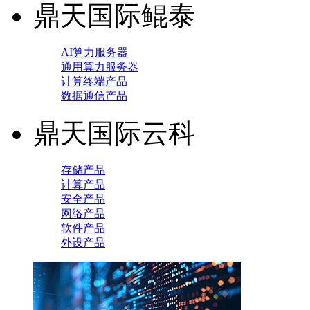
鼎天国际鲲泰
AI算力服务器
通用算力服务器
计算终端产品
数据通信产品
鼎天国际云科
存储产品
计算产品
安全产品
网络产品
软件产品
外设产品