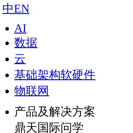
中
EN
AI
数据
云
基础架构软硬件
物联网
产品及解决方案
鼎天国际问学