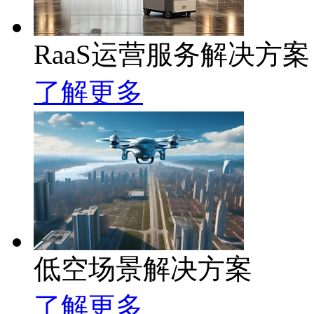
RaaS运营服务解决方案
了解更多
低空场景解决方案
了解更多