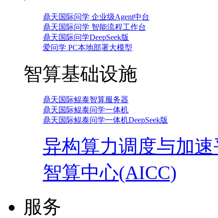
鼎天国际问学 企业级Agent中台
鼎天国际问学 智能流程工作台
鼎天国际问学DeepSeek版
爱问学 PC本地部署大模型
智算基础设施
鼎天国际鲲泰智算服务器
鼎天国际鲲泰问学一体机
鼎天国际鲲泰问学一体机DeepSeek版
异构算力调度与加速
智算中心(AICC)
服务