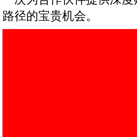
路径的宝贵机会。