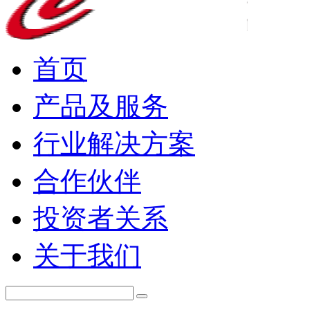
首页
产品及服务
行业解决方案
合作伙伴
投资者关系
关于我们