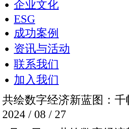
企业文化
ESG
成功案例
资讯与活动
联系我们
加入我们
共绘数字经济新蓝图
2024 / 08 / 27