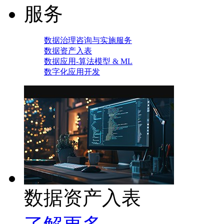
服务
数据治理咨询与实施服务
数据资产入表
数据应用-算法模型 & ML
数字化应用开发
数据资产入表