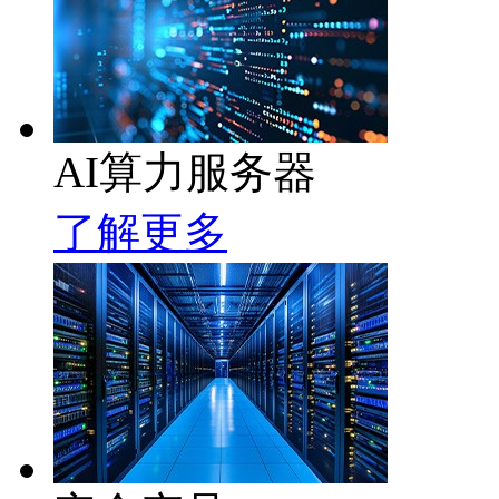
AI算力服务器
了解更多