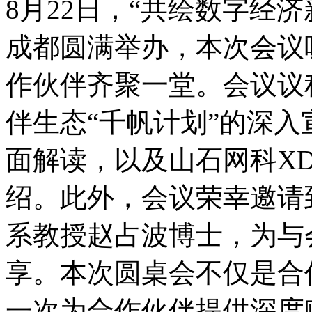
8月22日，“共绘数
成都圆满举办，本次会
作伙伴齐聚一堂。会议议
伴生态“千帆计划”的深入宣
面解读，以及山石网科
绍。此外，会议荣幸
系教授赵占波博士，
享。本次圆桌会不仅是合作
一次为合作伙伴提供深度赋