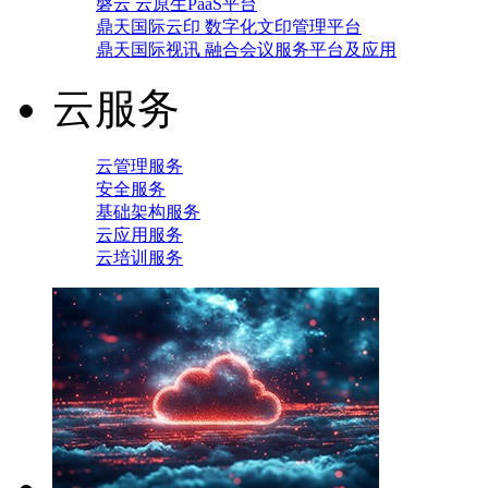
磐云 云原生PaaS平台
鼎天国际云印 数字化文印管理平台
鼎天国际视讯 融合会议服务平台及应用
云服务
云管理服务
安全服务
基础架构服务
云应用服务
云培训服务