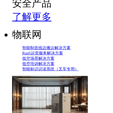
安全产品
了解更多
物联网
智能制造线边搬运解决方案
RaaS运营服务解决方案
低空场景解决方案
低空培训解决方案
智能标识识读系统（叉车专用）