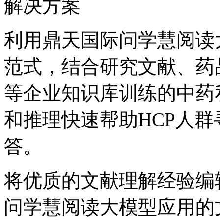
解决方案
利用鼎天国际问学慧阅读大
范式，结合研究文献、
等企业知识库训练的中药私有大
和推理快速帮助HCP人群寻
答。
将优质的文献理解经验编辑
问学慧阅读大模型应用的文档