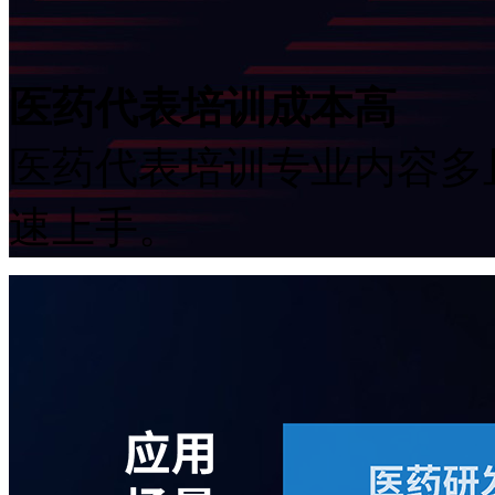
医药代表培训成本高
医药代表培训专业内容多且
速上手。