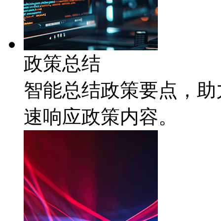
政策总结
智能总结政策要点，
速响应政策内容。