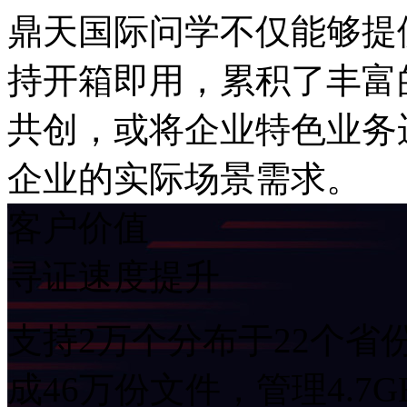
鼎天国际问学不仅能够提供A
持开箱即用，累积了丰富
共创，或将企业特色业务
企业的实际场景需求。
客户价值
寻证速度提升
支持2万个分布于22个省份
成46万份文件，管理4.7