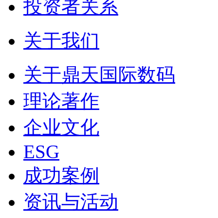
投资者关系
关于我们
关于鼎天国际数码
理论著作
企业文化
ESG
成功案例
资讯与活动