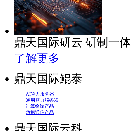
鼎天国际研云 研制一
了解更多
鼎天国际鲲泰
AI算力服务器
通用算力服务器
计算终端产品
数据通信产品
鼎天国际云科