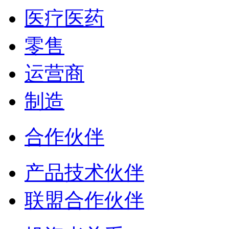
医疗医药
零售
运营商
制造
合作伙伴
产品技术伙伴
联盟合作伙伴