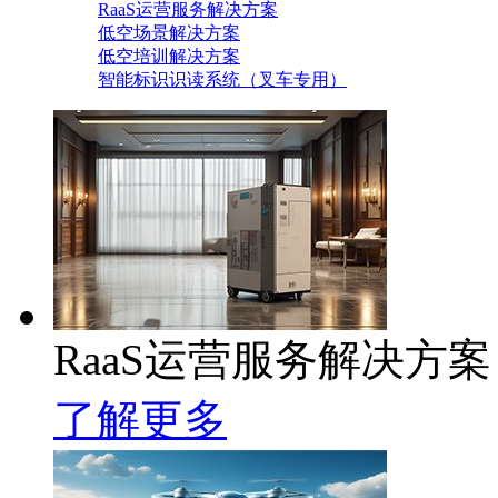
RaaS运营服务解决方案
低空场景解决方案
低空培训解决方案
智能标识识读系统（叉车专用）
RaaS运营服务解决方案
了解更多