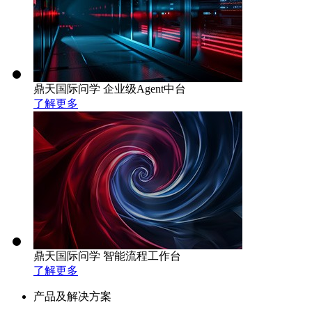
鼎天国际问学 企业级Agent中台
了解更多
鼎天国际问学 智能流程工作台
了解更多
产品及解决方案