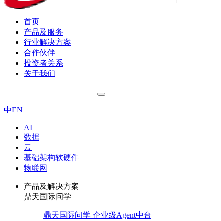
首页
产品及服务
行业解决方案
合作伙伴
投资者关系
关于我们
中
EN
AI
数据
云
基础架构软硬件
物联网
产品及解决方案
鼎天国际问学
鼎天国际问学 企业级Agent中台