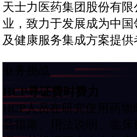
天士力医药集团股份有限
业，致力于发展成为中国
及健康服务集成方案提供
业务挑战
HCP寻证费时费力
HCP人员在研究使用药物时
品指南、用法说明、