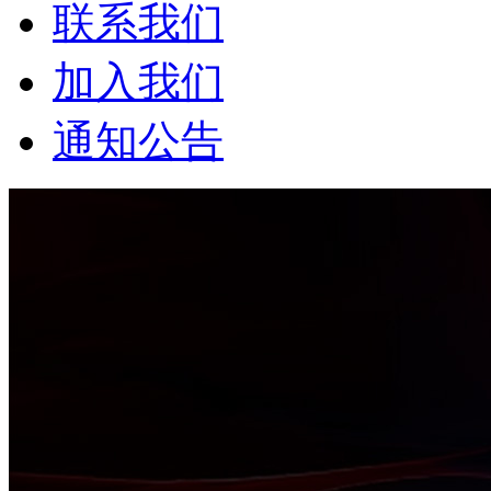
联系我们
加入我们
通知公告