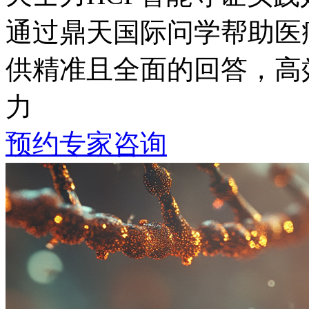
通过鼎天国际问学帮助医疗专
供精准且全面的回答
力
预约专家咨询