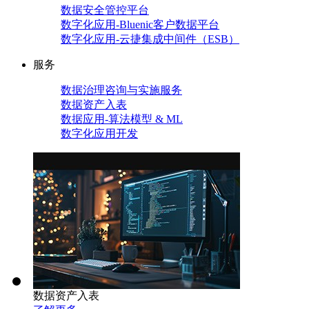
数据安全管控平台
数字化应用-Bluenic客户数据平台
数字化应用-云捷集成中间件（ESB）
服务
数据治理咨询与实施服务
数据资产入表
数据应用-算法模型 & ML
数字化应用开发
数据资产入表