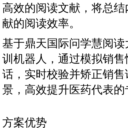
高效的阅读文献，将总结
献的阅读效率。
基于鼎天国际问学慧阅读大
训机器人，通过模拟
话，实时校验并矫正销售
景，高效提升医药代表
方案优势