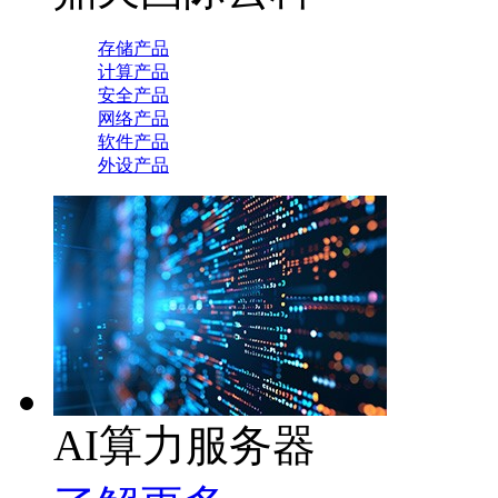
存储产品
计算产品
安全产品
网络产品
软件产品
外设产品
AI算力服务器