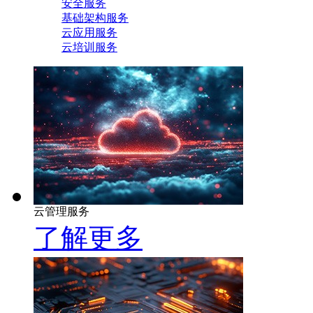
安全服务
基础架构服务
云应用服务
云培训服务
云管理服务
了解更多