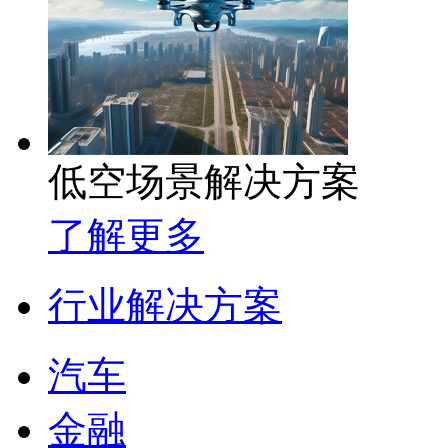
低空场景解决方案
了解更多
行业解决方案
汽车
金融