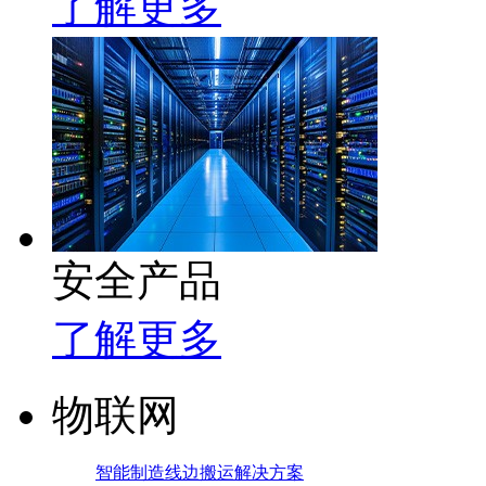
了解更多
安全产品
了解更多
物联网
智能制造线边搬运解决方案