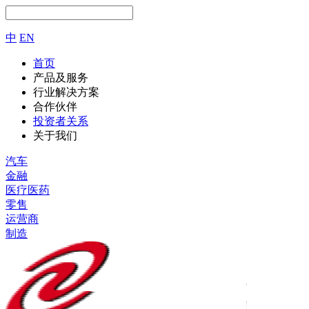
中
EN
首页
产品及服务
行业解决方案
合作伙伴
投资者关系
关于我们
汽车
金融
医疗医药
零售
运营商
制造