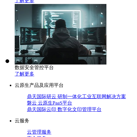
了解更多
数据安全管控平台
了解更多
云原生产品及应用平台
鼎天国际研云 研制一体化工业互联网解决方案
磐云 云原生PaaS平台
鼎天国际云印 数字化文印管理平台
云服务
云管理服务