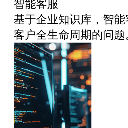
智能客服
基于企业知识库，
客户全生命周期的问题