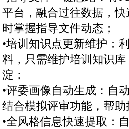
平台，融合过往数据
时掌握指导文件动态；
•培训知识点更新维护
料，只需维护培训知识库
淀；
•评委画像自动生成：自
结合模拟评审功能，帮
•全风格信息快速提取：