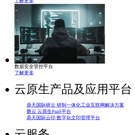
了解更多
数据安全管控平台
了解更多
云原生产品及应用平台
鼎天国际研云 研制一体化工业互联网解决方案
磐云 云原生PaaS平台
鼎天国际云印 数字化文印管理平台
云服务