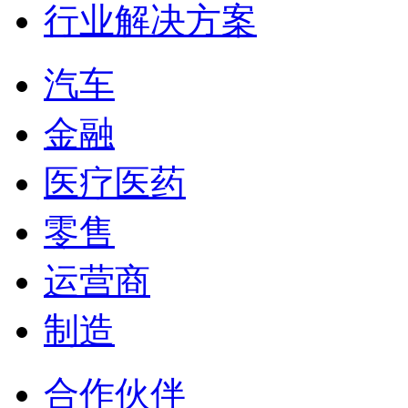
行业解决方案
汽车
金融
医疗医药
零售
运营商
制造
合作伙伴