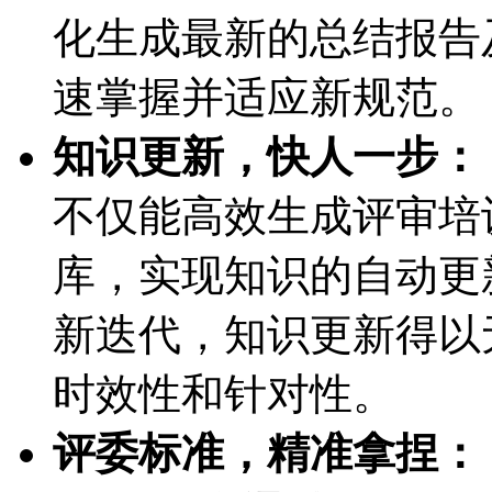
化生成最新的总结报告及
速掌握并适应新规范。
知识更新，快人一步：
不仅能高效生成评审培训
库，实现知识的自动
新迭代，知识更新得
时效性和针对性。
评委标准，精准拿捏：