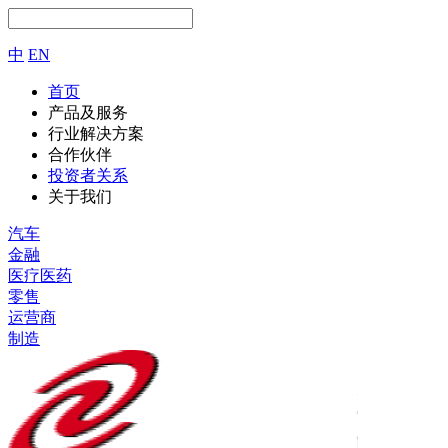
中
EN
首页
产品及服务
行业解决方案
合作伙伴
投资者关系
关于我们
汽车
金融
医疗医药
零售
运营商
制造