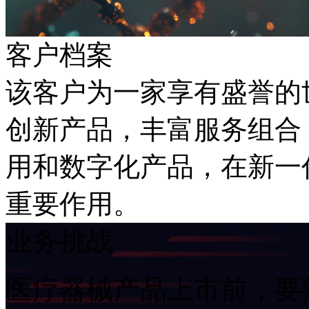
客户档案
该客户为一家享有盛誉的世界
创新产品，丰富服务组合
用和数字化产品，在
重要作用。
业务挑战
医疗器械产品上市前，要