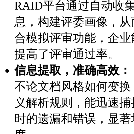
RAID平台通过自动
息，构建评委画像
合模拟评审功能，企
提高了评审通过率。
信息提取，准确高效：
不论文档风格如何变换
义解析规则，能迅速
时的遗漏和错误，