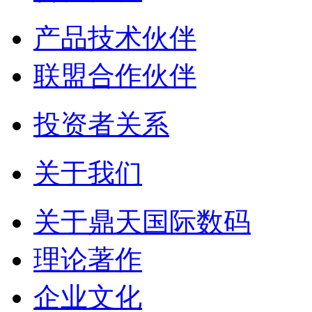
产品技术伙伴
联盟合作伙伴
投资者关系
关于我们
关于鼎天国际数码
理论著作
企业文化