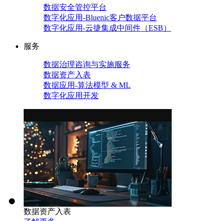
数据安全管控平台
数字化应用-Bluenic客户数据平台
数字化应用-云捷集成中间件（ESB）
服务
数据治理咨询与实施服务
数据资产入表
数据应用-算法模型 & ML
数字化应用开发
数据资产入表