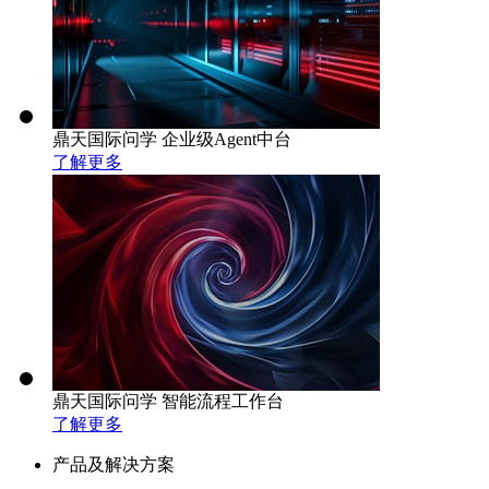
鼎天国际问学 企业级Agent中台
了解更多
鼎天国际问学 智能流程工作台
了解更多
产品及解决方案