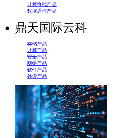
计算终端产品
数据通信产品
鼎天国际云科
存储产品
计算产品
安全产品
网络产品
软件产品
外设产品