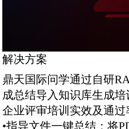
解决方案
鼎天国际问学通过自研RAI
成总结导入知识库生成培训内容
企业评审培训实效及通过
•指导文件一键总结：将P