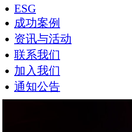
ESG
成功案例
资讯与活动
联系我们
加入我们
通知公告