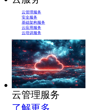
云管理服务
安全服务
基础架构服务
云应用服务
云培训服务
云管理服务
了解更多