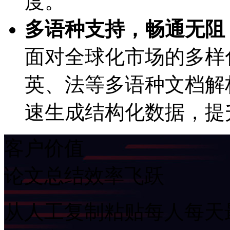
度。
多语种支持，畅通无阻
面对全球化市场的多样化需求
英、法等多语种文档
速生成结构化数据，
客户价值
论文总结效率飞跃
从人工复制粘贴每人每天最多