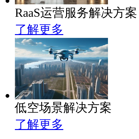
RaaS运营服务解决方案
了解更多
低空场景解决方案
了解更多