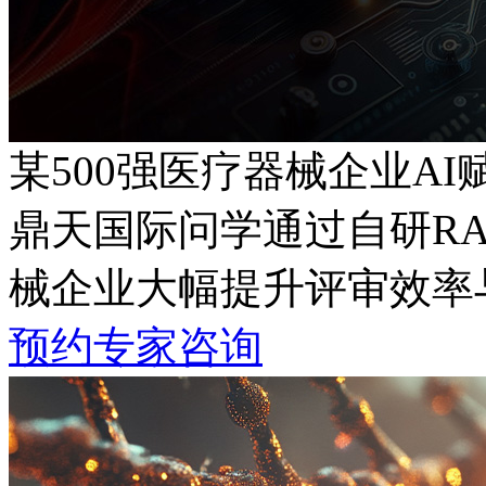
某500强医疗器械企业A
鼎天国际问学通过自研RA
械企业大幅提升评审效率与
预约专家咨询