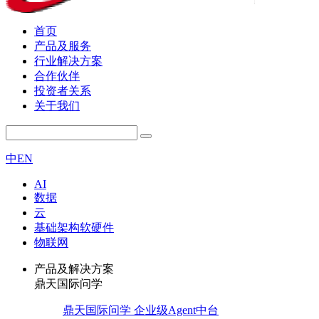
首页
产品及服务
行业解决方案
合作伙伴
投资者关系
关于我们
中
EN
AI
数据
云
基础架构软硬件
物联网
产品及解决方案
鼎天国际问学
鼎天国际问学 企业级Agent中台