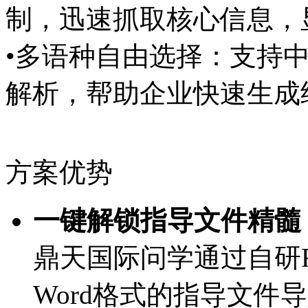
制，迅速抓取核心信息
•多语种自由选择：支持中
解析，帮助企业快速生
方案优势
一键解锁指导文件精髓
鼎天国际问学通过自研R
Word格式的指导文件导入