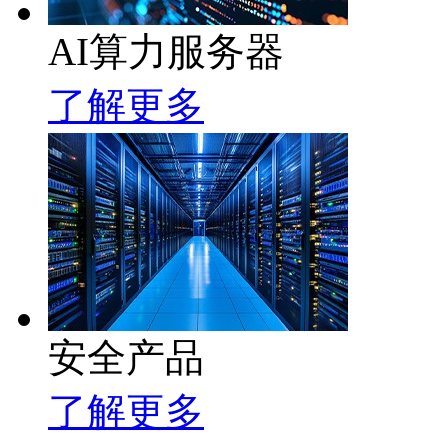
AI算力服务器
了解更多
安全产品
了解更多