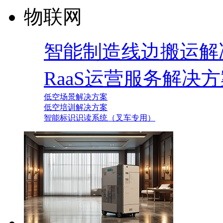
物联网
智能制造线边搬运解
RaaS运营服务解决
低空场景解决方案
低空培训解决方案
智能标识识读系统（叉车专用）