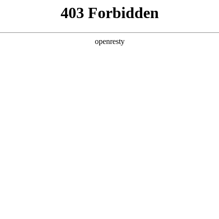
产品及服务
行业解决方案
合作伙伴
投资者关系