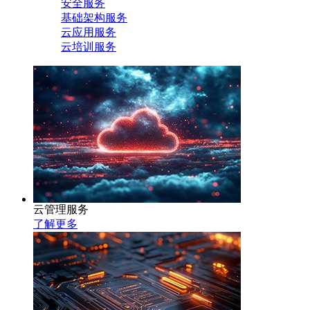
安全服务
基础架构服务
云应用服务
云培训服务
云管理服务
了解更多