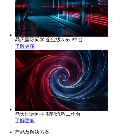
鼎天国际问学 企业级Agent中台
了解更多
鼎天国际问学 智能流程工作台
了解更多
产品及解决方案