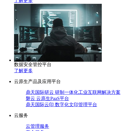
了解更多
数据安全管控平台
了解更多
云原生产品及应用平台
鼎天国际研云 研制一体化工业互联网解决方案
磐云 云原生PaaS平台
鼎天国际云印 数字化文印管理平台
云服务
云管理服务